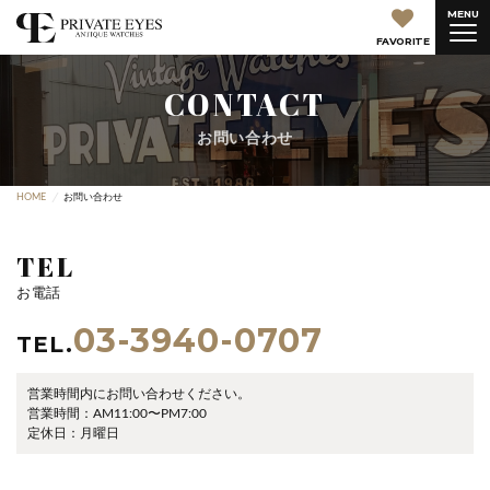
MENU
FAVORITE
CONTACT
お問い合わせ
HOME
お問い合わせ
TEL
お電話
03-3940-0707
TEL.
営業時間内にお問い合わせください。
営業時間：AM11:00〜PM7:00
定休日：月曜日