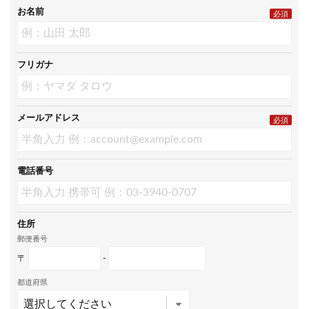
お名前
必須
フリガナ
メールアドレス
必須
電話番号
住所
郵便番号
〒
-
都道府県