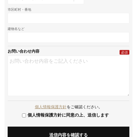
市区町村・番地
建物名など
お問い合わせ内容
必須
個人情報保護方針
をご確認ください。
個人情報保護方針に同意の上、送信します
送信内容を確認する