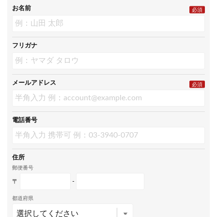
お名前
必須
フリガナ
メールアドレス
必須
電話番号
住所
郵便番号
〒
-
都道府県