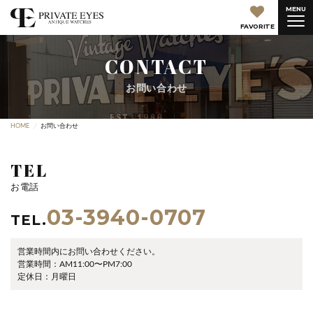
MENU
FAVORITE
CONTACT
お問い合わせ
HOME
お問い合わせ
TEL
お電話
03-3940-0707
TEL.
営業時間内にお問い合わせください。
営業時間：AM11:00〜PM7:00
定休日：月曜日