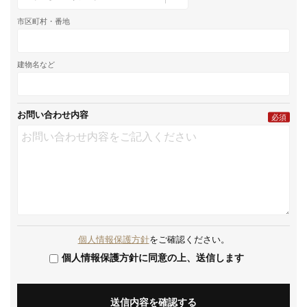
市区町村・番地
建物名など
お問い合わせ内容
必須
個人情報保護方針
をご確認ください。
個人情報保護方針に同意の上、送信します
送信内容を確認する