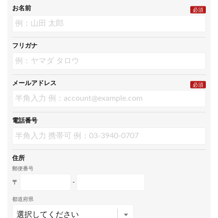
お名前
必須
フリガナ
メールアドレス
必須
電話番号
住所
郵便番号
〒
-
都道府県