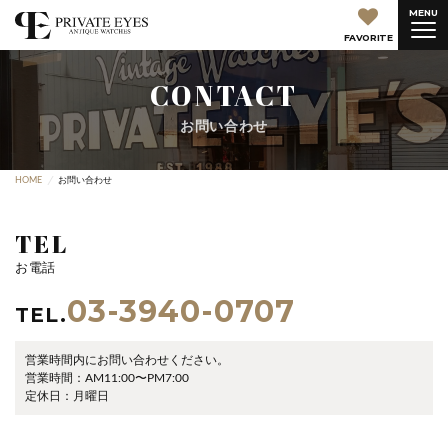
MENU
FAVORITE
CONTACT
お問い合わせ
HOME
お問い合わせ
TEL
お電話
03-3940-0707
TEL.
営業時間内にお問い合わせください。
営業時間：AM11:00〜PM7:00
定休日：月曜日