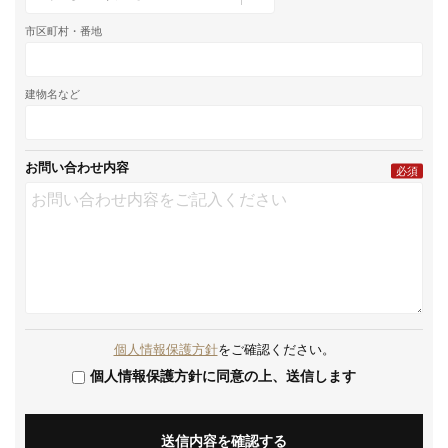
市区町村・番地
建物名など
お問い合わせ内容
必須
個人情報保護方針
をご確認ください。
個人情報保護方針に同意の上、送信します
送信内容を確認する