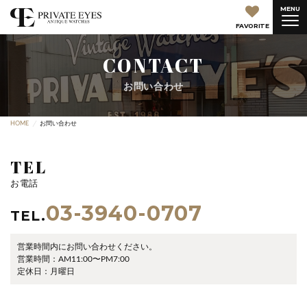
MENU
FAVORITE
CONTACT
お問い合わせ
HOME
お問い合わせ
TEL
お電話
03-3940-0707
TEL.
営業時間内にお問い合わせください。
営業時間：AM11:00〜PM7:00
定休日：月曜日