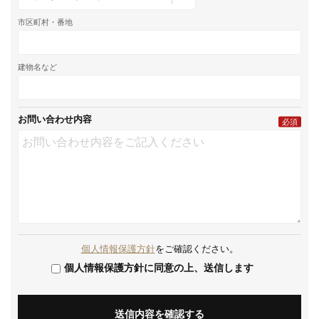
市区町村・番地
建物名など
お問い合わせ内容
必須
個人情報保護方針
をご確認ください。
個人情報保護方針に同意の上、送信します
送信内容を確認する