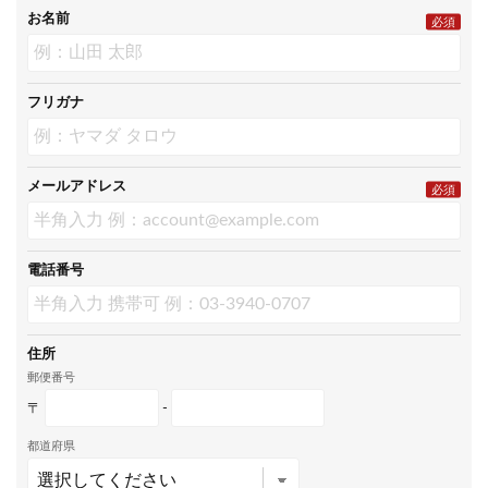
お名前
必須
フリガナ
メールアドレス
必須
電話番号
住所
郵便番号
〒
-
都道府県