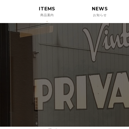
ITEMS
NEWS
商品案内
お知らせ