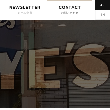
JP
NEWSLETTER
CONTACT
メール会員
お問い合わせ
EN