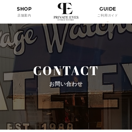
SHOP
GUIDE
店舗案内
ご利用ガイド
CONTACT
お問い合わせ