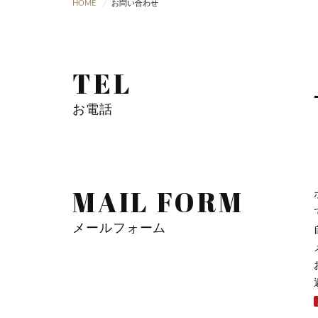
HOME
お問い合わせ
TEL
お電話
MAIL FORM
メールフォーム