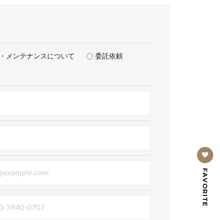
・メンテナンスについて
委託依頼
FAVORITE