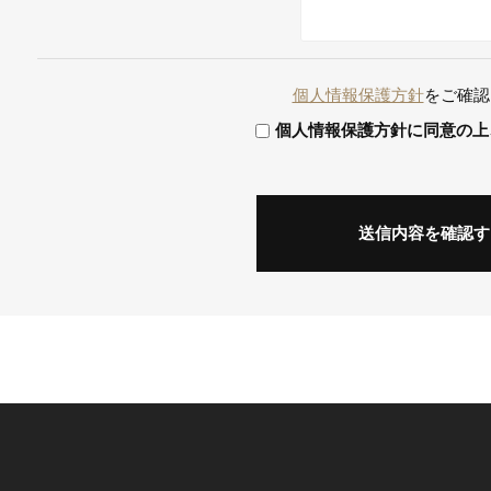
個人情報保護方針
をご確認
個人情報保護方針に同意の上
送信内容を確認す