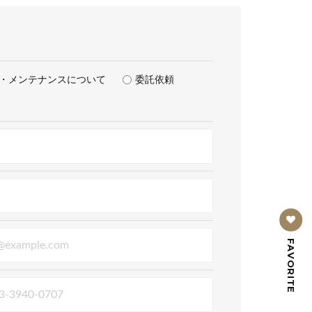
・メンテナンスについて
委託依頼
FAVORITE