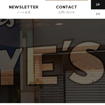
JP
NEWSLETTER
CONTACT
メール会員
お問い合わせ
EN