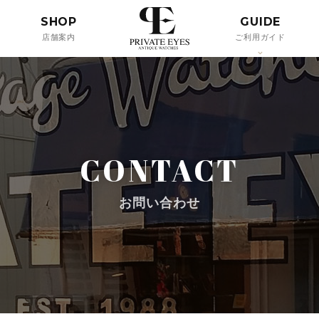
SHOP
GUIDE
店舗案内
ご利用ガイド
CONTACT
お問い合わせ