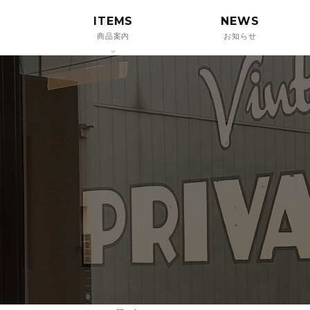
ITEMS
NEWS
商品案内
お知らせ