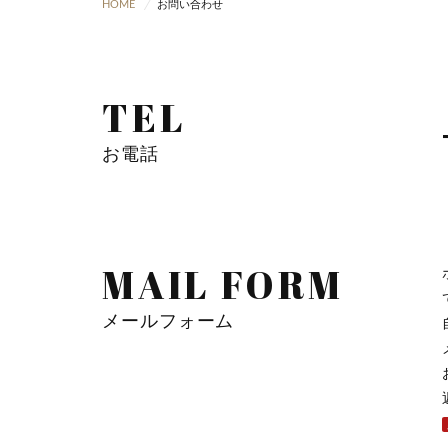
HOME
お問い合わせ
TEL
お電話
MAIL FORM
メールフォーム