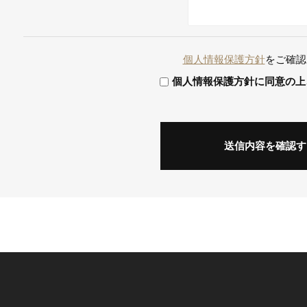
個人情報保護方針
をご確認
個人情報保護方針に同意の上
送信内容を確認す