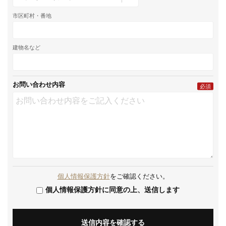
市区町村・番地
建物名など
お問い合わせ内容
必須
個人情報保護方針
をご確認ください。
個人情報保護方針に同意の上、送信します
送信内容を確認する