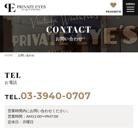
MENU
FAVORITE
CONTACT
お問い合わせ
HOME
お問い合わせ
TEL
お電話
03-3940-0707
TEL.
営業時間内にお問い合わせください。
営業時間：AM11:00〜PM7:00
定休日：月曜日