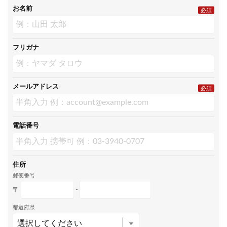
お名前
必須
フリガナ
メールアドレス
必須
電話番号
住所
郵便番号
〒
-
都道府県