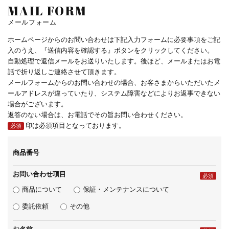
MAIL FORM
メールフォーム
ホームページからのお問い合わせは下記入力フォームに必要事項をご記
入のうえ、『送信内容を確認する』ボタンをクリックしてください。
自動処理で返信メールをお送りいたします。後ほど、メールまたはお電
話で折り返しご連絡させて頂きます。
メールフォームからのお問い合わせの場合、お客さまからいただいたメ
ールアドレスが違っていたり、システム障害などによりお返事できない
場合がございます。
返答のない場合は、お電話でその旨お問い合わせください。
印は必須項目となっております。
必須
商品番号
お問い合わせ項目
必須
商品について
保証・メンテナンスについて
委託依頼
その他