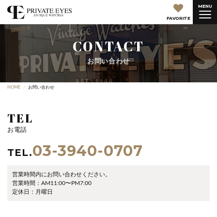
MENU
FAVORITE
CONTACT
お問い合わせ
HOME
お問い合わせ
TEL
お電話
03-3940-0707
TEL.
営業時間内にお問い合わせください。
営業時間：AM11:00〜PM7:00
定休日：月曜日