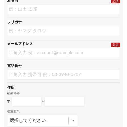
お名前
必須
フリガナ
メールアドレス
必須
電話番号
住所
郵便番号
〒
-
都道府県