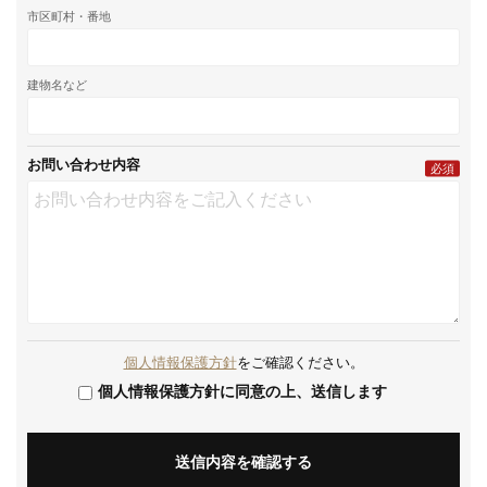
市区町村・番地
建物名など
お問い合わせ内容
必須
個人情報保護方針
をご確認ください。
個人情報保護方針に同意の上、送信します
送信内容を確認する