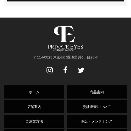
〒114-0023 東京都北区滝野川6丁目28-7
ホーム
商品案内
店舗案内
委託販売について
ご注文方法
保証・メンテナンス