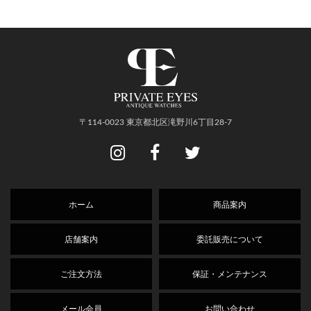
〒114-0023 東京都北区滝野川6丁目28-7
ホーム
商品案内
店舗案内
委託販売について
ご注文方法
保証・メンテナンス
メール会員
お問い合わせ