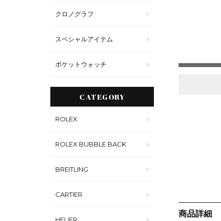
クロノグラフ
スペシャルアイテム
ポケットウォッチ
CATEGORY
ROLEX
ROLEX BUBBLE BACK
BREITLING
CARTIER
商品詳細
HEUER