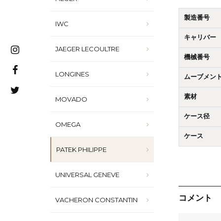
製造番号
IWC
キャリバー
JAEGER LECOULTRE
機械番号
LONGINES
ムーブメン
素材
MOVADO
ケース径
OMEGA
ケース
PATEK PHILIPPE
UNIVERSAL GENEVE
コメント
VACHERON CONSTANTIN