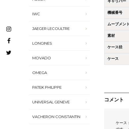
キャリバー
機械番号
IWC
ムーブメン
JAEGER LECOULTRE
素材
LONGINES
ケース径
MOVADO
ケース
OMEGA
PATEK PHILIPPE
コメント
UNIVERSAL GENEVE
VACHERON CONSTANTIN
ケース