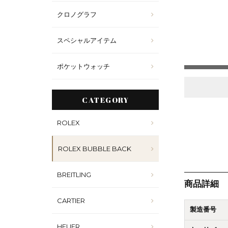
クロノグラフ
スペシャルアイテム
ポケットウォッチ
CATEGORY
ROLEX
ROLEX BUBBLE BACK
BREITLING
商品詳細
CARTIER
製造番号
HEUER