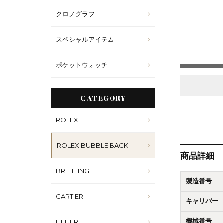
クロノグラフ
スペシャルアイテム
ポケットウォッチ
CATEGORY
ROLEX
ROLEX BUBBLE BACK
商品詳細
BREITLING
製造番号
CARTIER
キャリバー
HEUER
機械番号