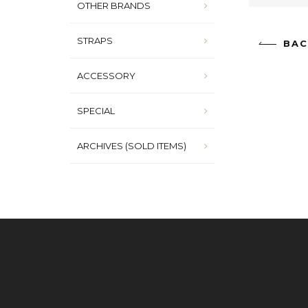
OTHER BRANDS
STRAPS
BAC
ACCESSORY
SPECIAL
ARCHIVES (SOLD ITEMS)