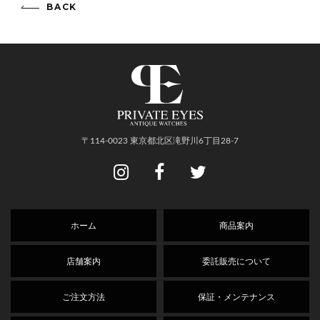
BACK
〒114-0023 東京都北区滝野川6丁目28-7
ホーム
商品案内
店舗案内
委託販売について
ご注文方法
保証・メンテナンス