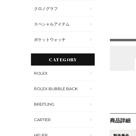
クロノグラフ
スペシャルアイテム
ポケットウォッチ
CATEGORY
ROLEX
ROLEX BUBBLE BACK
BREITLING
CARTIER
商品詳細
HEUER