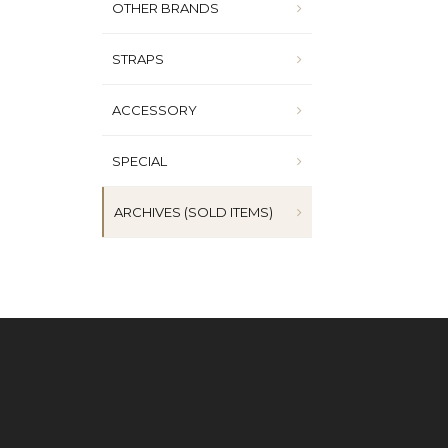
OTHER BRANDS
STRAPS
ACCESSORY
SPECIAL
ARCHIVES (SOLD ITEMS)