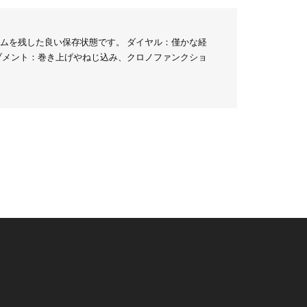
ムを残した良い保存状態です。 ダイヤル：僅かな経
ブメント：巻き上げやねじ込み、クロノファンクショ