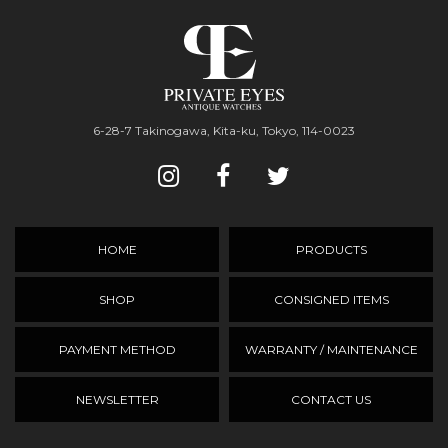
6-28-7 Takinogawa, Kita-ku, Tokyo, 114-0023
HOME
PRODUCTS
SHOP
CONSIGNED ITEMS
PAYMENT METHOD
WARRANTY / MAINTENANCE
NEWSLETTER
CONTACT US