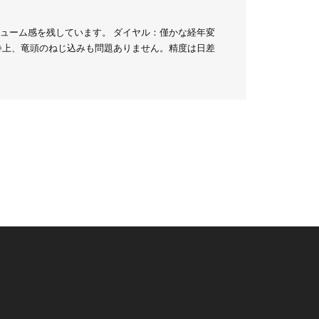
ューム感を残しています。 ダイヤル：僅かな経年変
巻上、竜頭のねじ込みも問題ありません。精度は日差