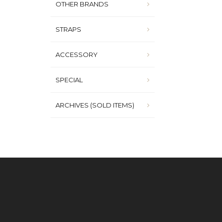
OTHER BRANDS
STRAPS
ACCESSORY
SPECIAL
ARCHIVES (SOLD ITEMS)