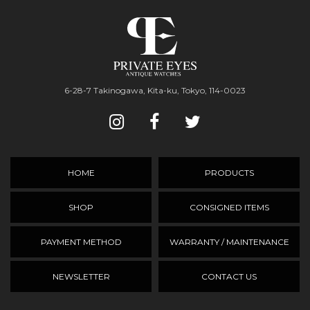
6-28-7 Takinogawa, Kita-ku, Tokyo, 114-0023
HOME
PRODUCTS
SHOP
CONSIGNED ITEMS
PAYMENT METHOD
WARRANTY / MAINTENANCE
NEWSLETTER
CONTACT US