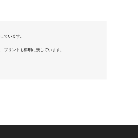
しています。
、プリントも鮮明に残しています。