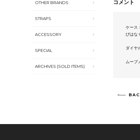
コメント
OTHER BRANDS
STRAPS
ケース
ACCESSORY
びはな
ダイヤ
SPECIAL
ムーブ
ARCHIVES (SOLD ITEMS)
BAC