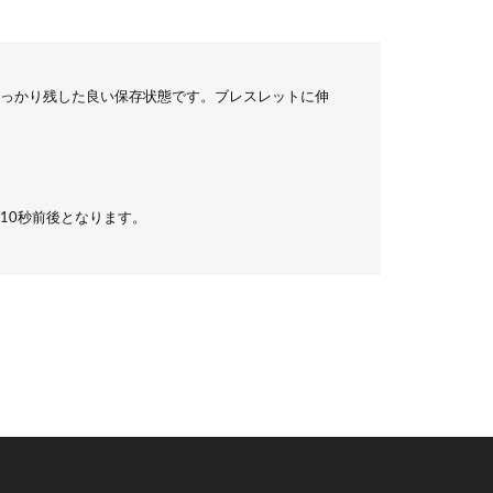
っかり残した良い保存状態です。ブレスレットに伸
10秒前後となります。