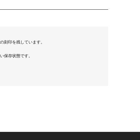
の刻印を残しています。
い保存状態です。